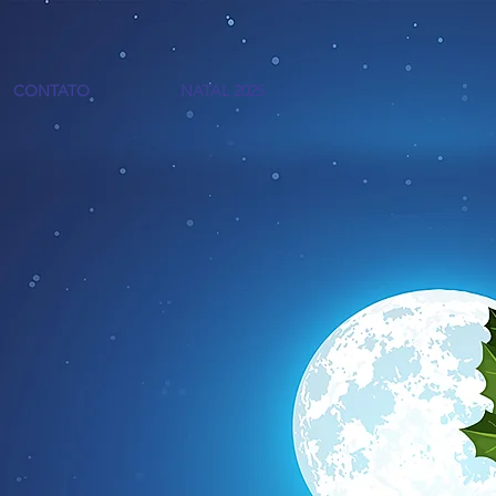
CONTATO
NATAL 2025