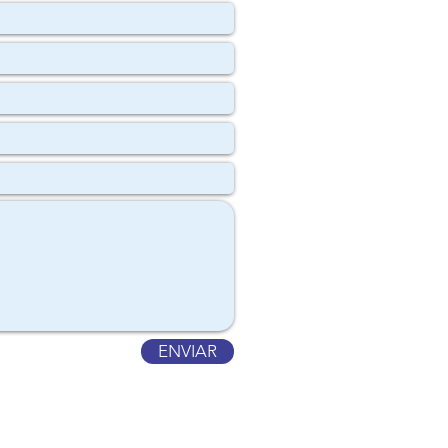
ENVIAR